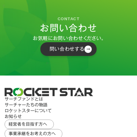
CONTACT
お問い合わせ
お気軽にお問い合わせください。
問い合わせする
サーチファンドとは
サーチャーたちの物語
ロケットスターについて
お知らせ
経営者を目指す方へ
事業承継をお考えの方へ