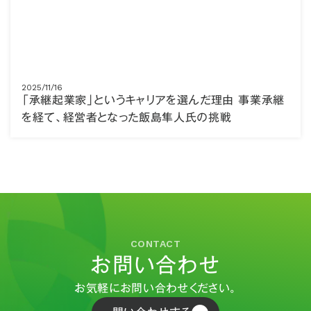
2025/11/16
「承継起業家」というキャリアを選んだ理由 事業承継
を経て、経営者となった飯島隼人氏の挑戦
CONTACT
お問い合わせ
お気軽にお問い合わせください。