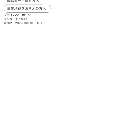
経営者を目指す方へ
事業承継をお考えの方へ
プライバシーポリシー
クッキーについて
︎©2023-2026 ROCKET STAR