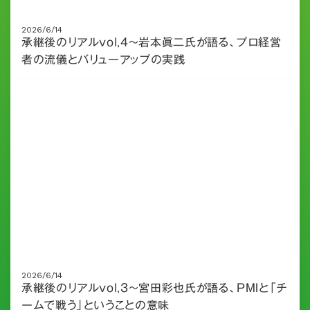
2026/6/14
承継後のリアルvol,4～岩本眞二氏が語る、プロ経営
者の流儀とバリューアップの実践
2026/6/14
承継後のリアルvol,3～宮田彩也氏が語る、PMIと「チ
ームで戦う」ということの意味