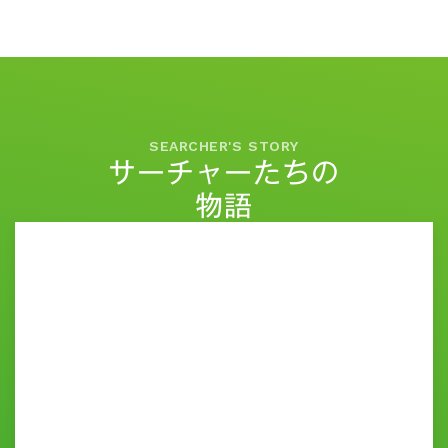
SEARCHER'S STORY
サーチャーたちの
物語