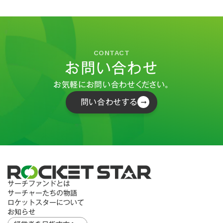
CONTACT
お問い合わせ
お気軽にお問い合わせください。
問い合わせする
サーチファンドとは
サーチャーたちの物語
ロケットスターについて
お知らせ