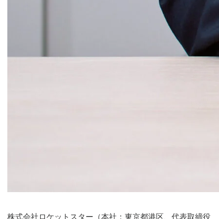
株式会社ロケットスター（本社：東京都港区、代表取締役