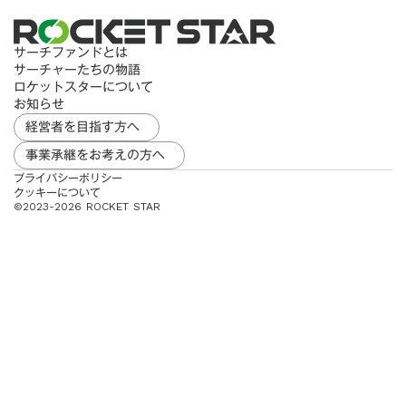
サーチファンドとは
サーチャーたちの物語
ロケットスターについて
お知らせ
経営者を目指す方へ
事業承継をお考えの方へ
プライバシーポリシー
クッキーについて
︎©2023-2026 ROCKET STAR