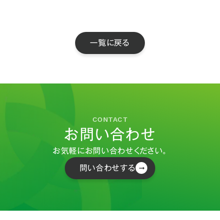
一覧に戻る
CONTACT
お問い合わせ
お気軽にお問い合わせください。
問い合わせする