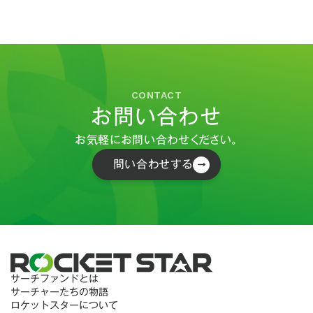
CONTACT
お問い合わせ
お気軽にお問い合わせください。
問い合わせする
サーチファンドとは
サーチャーたちの物語
ロケットスターについて