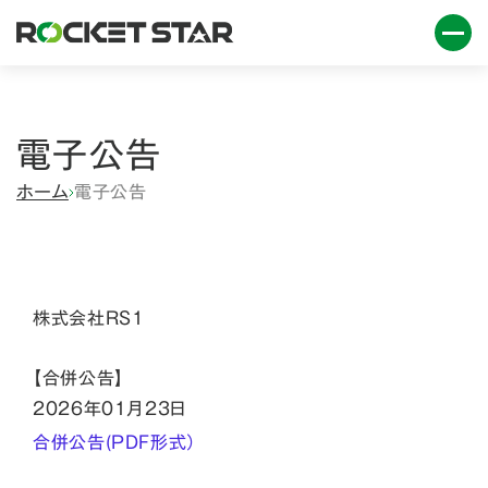
電子公告
ホーム
電子公告
株式会社RS1
【合併公告】
2026年01月23日
合併公告(PDF形式）